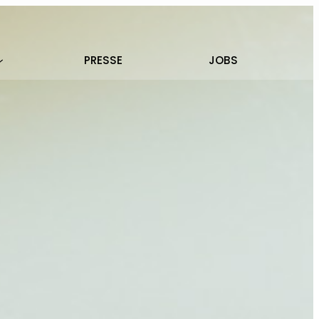
PRESSE
JOBS