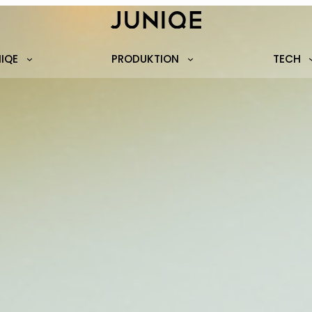
NIQE
PRODUKTION
TECH