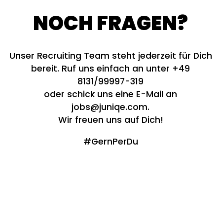
NOCH FRAGEN?
Unser Recruiting Team steht jederzeit für Dich
bereit. Ruf uns einfach an unter +49
8131/99997-319
oder schick uns eine E-Mail an
jobs@juniqe.com.
Wir freuen uns auf Dich!
#GernPerDu