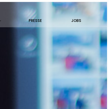
PRESSE
JOBS