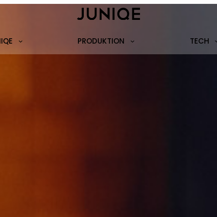
NIQE
PRODUKTION
TECH