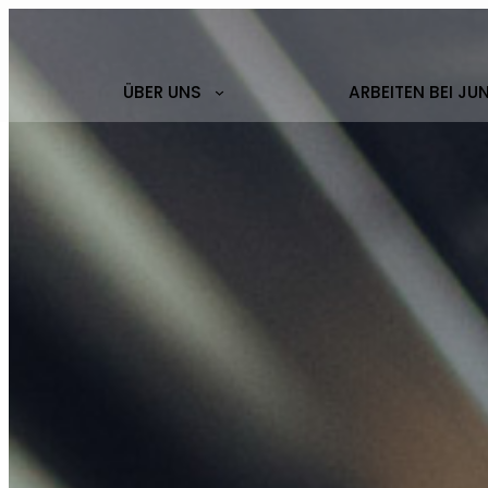
ÜBER UNS
ARBEITEN BEI JU