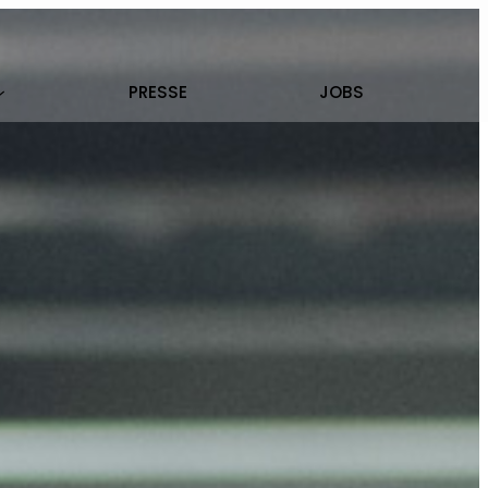
PRESSE
JOBS