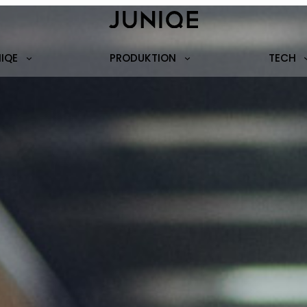
NIQE
PRODUKTION
TECH