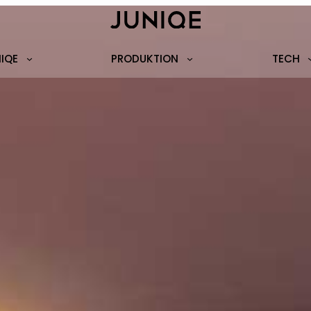
NIQE
PRODUKTION
TECH