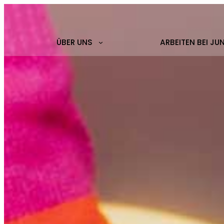
ÜBER UNS
ARBEITEN BEI JU