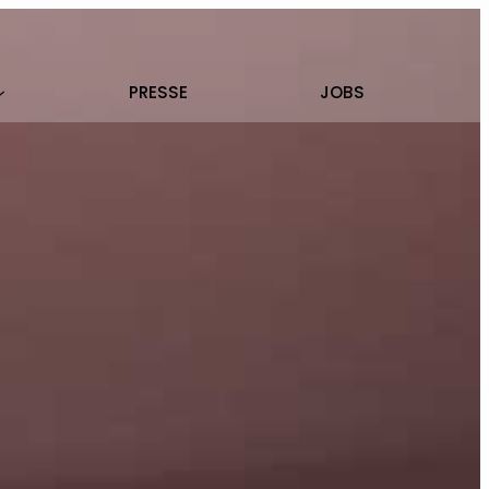
PRESSE
JOBS